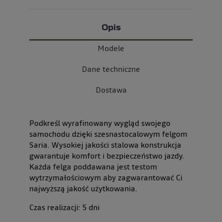
Opis
Modele
Dane techniczne
Dostawa
Podkreśl wyrafinowany wygląd swojego
samochodu dzięki szesnastocalowym felgom
Saria. Wysokiej jakości stalowa konstrukcja
gwarantuje komfort i bezpieczeństwo jazdy.
Każda felga poddawana jest testom
wytrzymałościowym aby zagwarantować Ci
najwyższą jakość użytkowania.
Czas realizacji:
5
dni