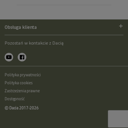
Obsługa klienta
Pozostań w kontakcie z Dacią
Polityka prywatności
Polityka cookies
Zastrzeżenia prawne
Dostępność
© Dacia 2017-
2026