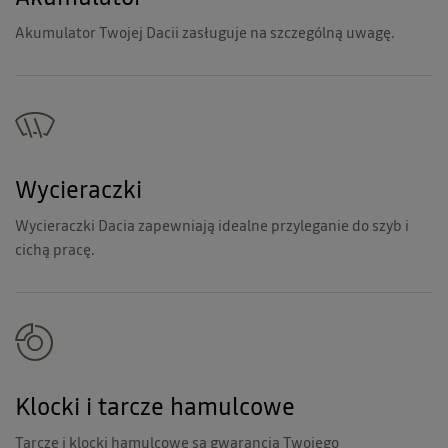
Akumulator Twojej Dacii zasługuje na szczególną uwagę.
Wycieraczki
Wycieraczki Dacia zapewniają idealne przyleganie do szyb i
cichą pracę.
Klocki i tarcze hamulcowe
Tarcze i klocki hamulcowe są gwarancją Twojego