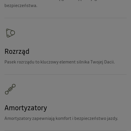
bezpieczeństwa.
Rozrząd
Pasek rozrządu to kluczowy element silnika Twojej Dacii.
Amortyzatory
Amortyzatory zapewniają komfort i bezpieczeństwo jazdy.