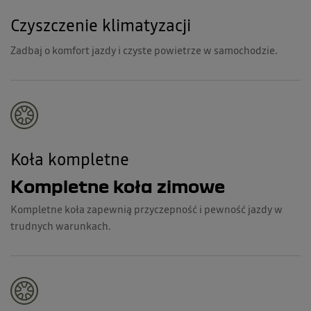
Czyszczenie klimatyzacji
Zadbaj o komfort jazdy i czyste powietrze w samochodzie.
Koła kompletne
Kompletne koła zimowe
Kompletne koła zapewnią przyczepność i pewność jazdy w
trudnych warunkach.