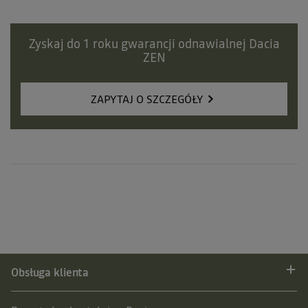
Zyskaj do 1 roku gwarancji odnawialnej Dacia
ZEN
ZAPYTAJ O SZCZEGÓŁY
Obsługa klienta