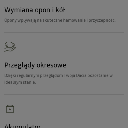
Wymiana opon i kół
Opony wpływają na skuteczne hamowanie i przyczepność.
Przeglądy okresowe
Dzięki regularnym przeglądom Twoja Dacia pozostanie w
idealnym stanie.
Akumulator