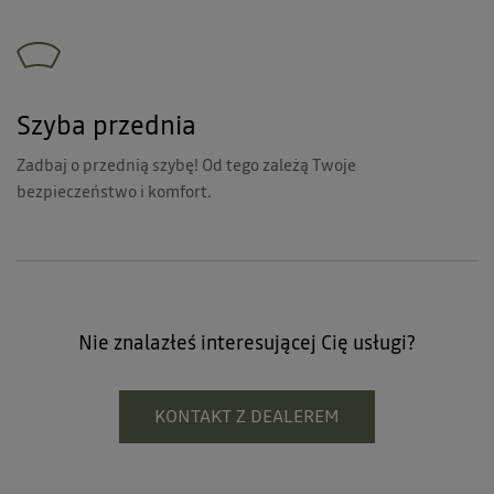
Szyba przednia
Zadbaj o przednią szybę! Od tego zależą Twoje
bezpieczeństwo i komfort.
Nie znalazłeś interesującej Cię usługi?
KONTAKT Z DEALEREM