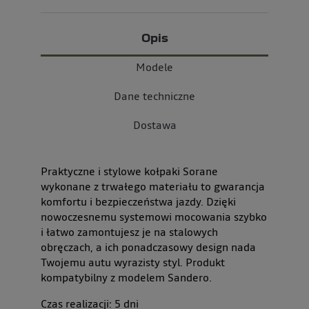
Opis
Modele
Dane techniczne
Dostawa
Praktyczne i stylowe kołpaki Sorane
wykonane z trwałego materiału to gwarancja
komfortu i bezpieczeństwa jazdy. Dzięki
nowoczesnemu systemowi mocowania szybko
i łatwo zamontujesz je na stalowych
obręczach, a ich ponadczasowy design nada
Twojemu autu wyrazisty styl. Produkt
kompatybilny z modelem Sandero.
Czas realizacji:
5
dni