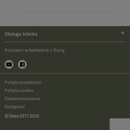
Obsługa klienta
Pozostań w kontakcie z Dacią
Polityka prywatności
Polityka cookies
Zastrzeżenia prawne
Dostępność
© Dacia 2017-
2026