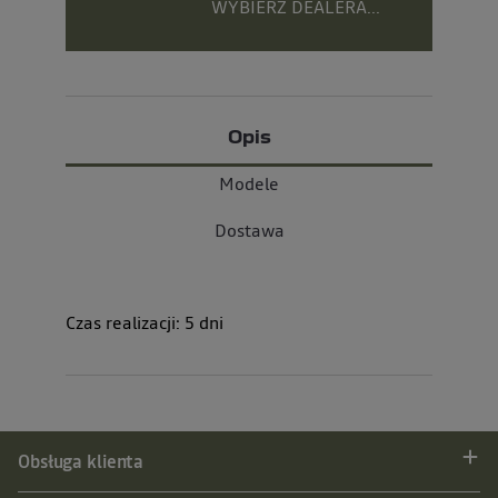
WYBIERZ DEALERA...
Opis
Modele
Dostawa
Czas realizacji:
5
dni
Obsługa klienta