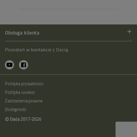
Obsługa klienta
Pozostań w kontakcie z Dacią
Polityka prywatności
Polityka cookies
Zastrzeżenia prawne
Dostępność
© Dacia 2017-
2026