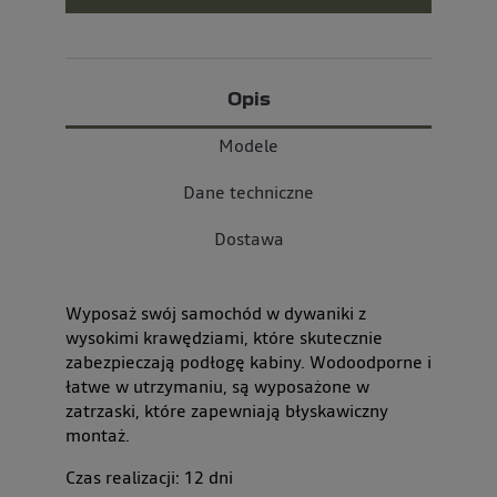
Opis
Modele
Dane techniczne
Dostawa
Wyposaż swój samochód w dywaniki z
wysokimi krawędziami, które skutecznie
zabezpieczają podłogę kabiny. Wodoodporne i
łatwe w utrzymaniu, są wyposażone w
zatrzaski, które zapewniają błyskawiczny
montaż.
Czas realizacji:
12
dni