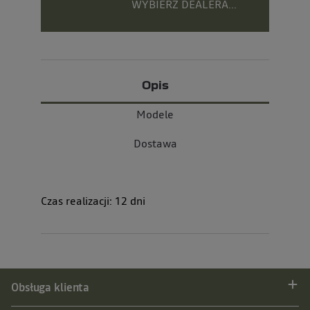
WYBIERZ DEALERA...
Opis
Modele
Dostawa
Czas realizacji:
12
dni
Obsługa klienta