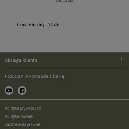
Dostawa
Czas realizacji:
12
dni
Obsługa klienta
Pozostań w kontakcie z Dacią
Polityka prywatności
Polityka cookies
Zastrzeżenia prawne