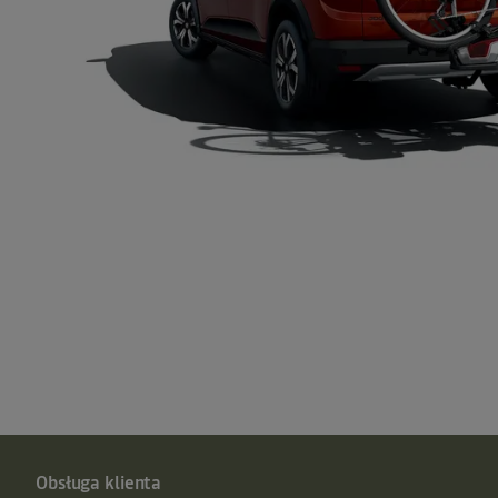
Obsługa klienta