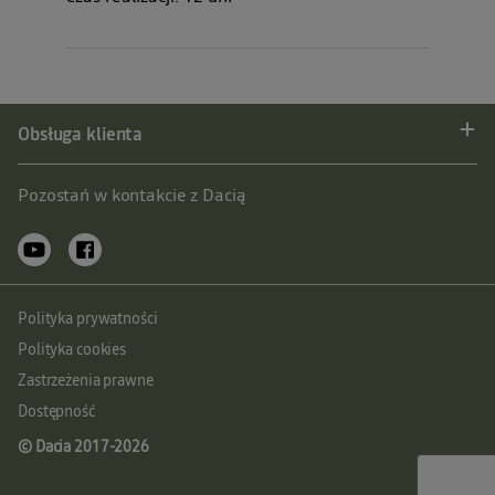
Obsługa klienta
Pozostań w kontakcie z Dacią
Polityka prywatności
Polityka cookies
Zastrzeżenia prawne
Dostępność
© Dacia 2017-
2026