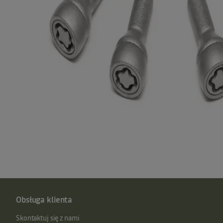
Obsługa klienta
Skontaktuj się z nami