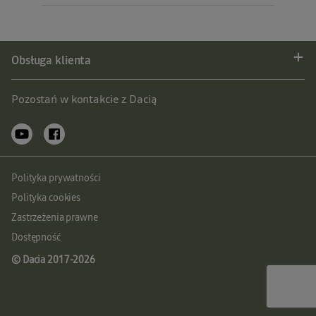
Obsługa klienta
Pozostań w kontakcie z Dacią
Polityka prywatności
Polityka cookies
Zastrzeżenia prawne
Dostępność
© Dacia 2017-
2026