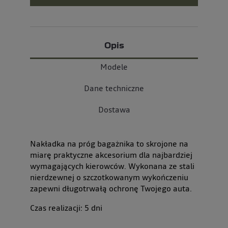
Opis
Modele
Dane techniczne
Dostawa
Nakładka na próg bagażnika to skrojone na
miarę praktyczne akcesorium dla najbardziej
wymagających kierowców. Wykonana ze stali
nierdzewnej o szczotkowanym wykończeniu
zapewni długotrwałą ochronę Twojego auta.
Czas realizacji:
5
dni