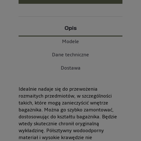
Opis
Modele
Dane techniczne
Dostawa
Idealnie nadaje się do przewożenia
rozmaitych przedmiotów, w szczególności
takich, które mogą zanieczyścić wnętrze
bagażnika. Można go szybko zamontować,
dostosowując do kształtu bagażnika. Będzie
wtedy skutecznie chronił oryginalną
wykładzinę. Półsztywny wodoodporny
materiał i wysokie krawędzie nie