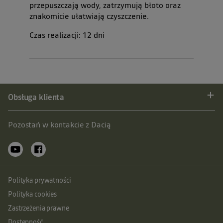
przepuszczają wody, zatrzymują błoto oraz
znakomicie ułatwiają czyszczenie.
Czas realizacji:
12
dni
Obsługa klienta
Pozostań w kontakcie z Dacią
Polityka prywatności
Polityka cookies
Zastrzeżenia prawne
Dostępność