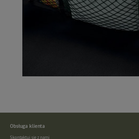
Obsługa klienta
Skontaktuj się z nami