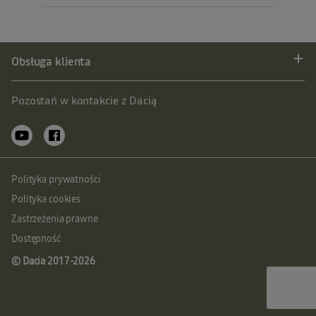
Obsługa klienta
Pozostań w kontakcie z Dacią
Polityka prywatności
Polityka cookies
Zastrzeżenia prawne
Dostępność
© Dacia 2017-
2026