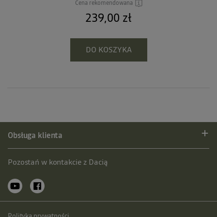
Cena rekomendowana
239,00 zł
DO KOSZYKA
Obsługa klienta
Pozostań w kontakcie z Dacią
Polityka prywatności